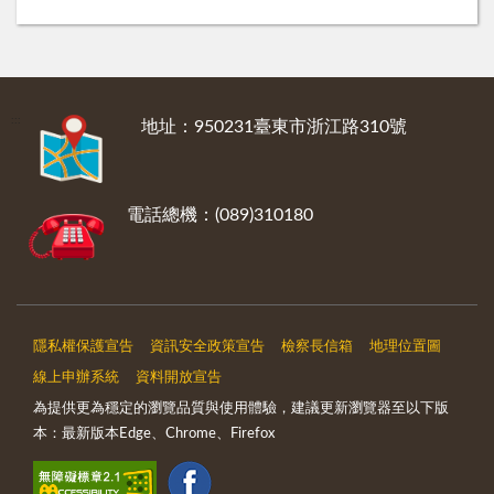
:::
地址：950231臺東市浙江路310號
電話總機：(089)310180
隱私權保護宣告
資訊安全政策宣告
檢察長信箱
地理位置圖
線上申辦系統
資料開放宣告
為提供更為穩定的瀏覽品質與使用體驗，建議更新瀏覽器至以下版
本：最新版本Edge、Chrome、Firefox