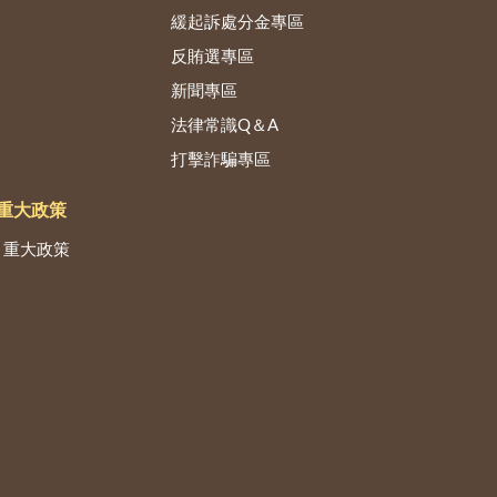
緩起訴處分金專區
反賄選專區
新聞專區
法律常識Q＆A
打擊詐騙專區
重大政策
重大政策