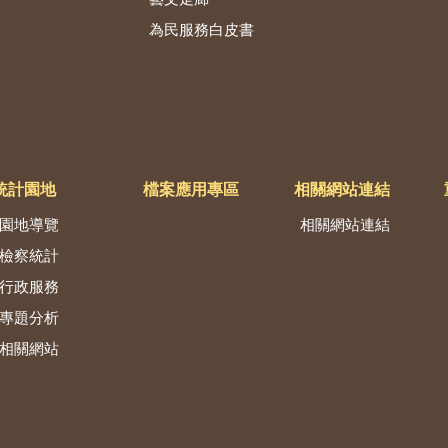
為民服務白皮書
統計園地
檔案應用專區
相關網站連結
園地導覽
相關網站連結
檢察統計
行政服務
專題分析
相關網站