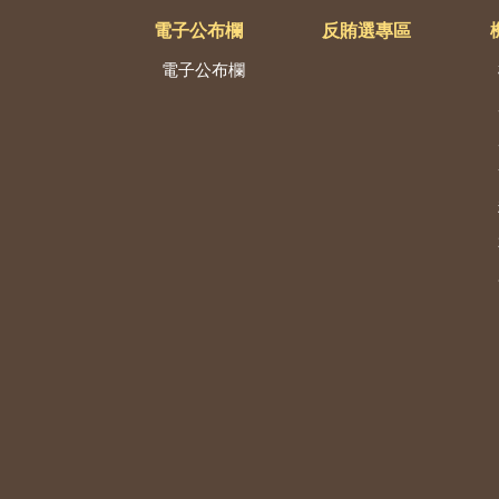
電子公布欄
反賄選專區
電子公布欄