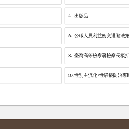
4
出版品
6
公職人員利益衝突迴避法第
8
臺灣高等檢察署檢察長概括選
10
性別主流化/性騷擾防治專