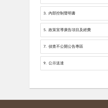
3
內部控制聲明書
5
政策宣導廣告項目及經費
7
偵查不公開公告專區
9
公示送達