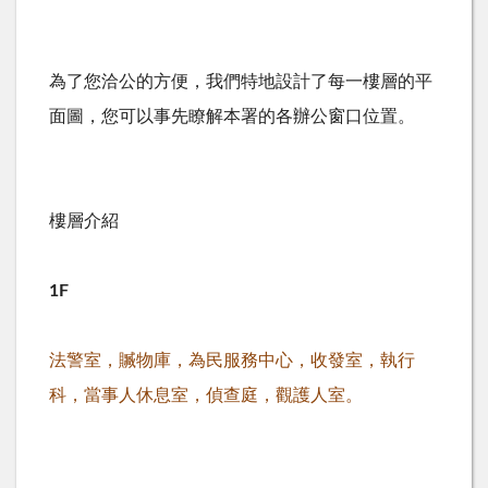
為了您洽公的方便，我們特地設計了每一樓層的平
面圖，您可以事先瞭解本署的各辦公窗口位置。
樓層介紹
1F
法警室，贓物庫，為民服務中心，收發室，執行
科，當事人休息室，偵查庭，觀護人室。