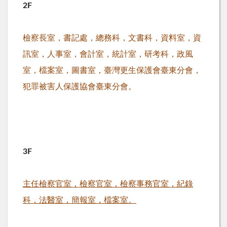
2F
檢察長室，書記處，總務科，文書科，資料室，資
訊室，人事室，會計室，統計室，研考科，政風
室，檔案室，圖書室，臺灣更生保護會臺東分會，
犯罪被害人保護協會臺東分會。
3F
主任檢察官室，檢察官室，檢察事務官室，紀錄
科，法醫室，簡報室，檔案室。