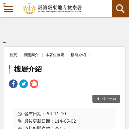
:::
:::
首頁
機關簡介
本署位置圖
樓層介紹
樓層介紹
回上一頁
發布日期：
94-11-10
最後更新日期：114-05-02
資料點閱次數：9315