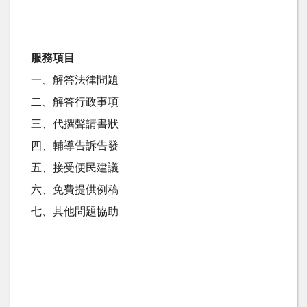
服務項目
一、解答法律問題
二、解答行政事項
三、代撰聲請書狀
四、輔導告訴告發
五、接受便民建議
六、免費提供例稿
七、其他問題協助