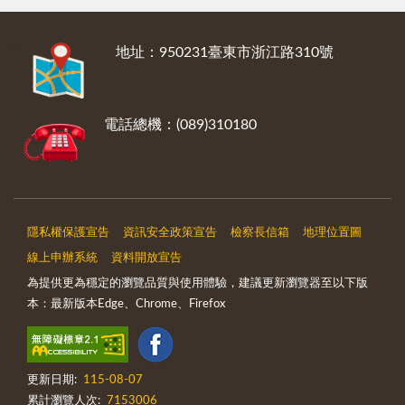
:::
地址：950231臺東市浙江路310號
電話總機：(089)310180
隱私權保護宣告
資訊安全政策宣告
檢察長信箱
地理位置圖
線上申辦系統
資料開放宣告
為提供更為穩定的瀏覽品質與使用體驗，建議更新瀏覽器至以下版
本：最新版本Edge、Chrome、Firefox
更新日期:
115-08-07
累計瀏覽人次:
7153006