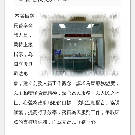
本署檢察
長督率全
體人員，
秉持上級
指示，為
樹立優良
司法形
象，建立公務人員工作觀念，講求為民服務態度，
以主動積極負責精神，熱心為民服務，以人民之福
祉、心聲為政府服務的目標，彼此互相配合、協調
聯繫，提高行政效率，落實為民服務工作，爭取民
眾的支持與信賴，而成立為民服務中心。