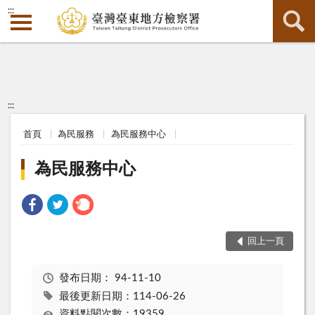
:::
:::
首頁
為民服務
為民服務中心
為民服務中心
回上一頁
發布日期：
94-11-10
最後更新日期：114-06-26
資料點閱次數：19359