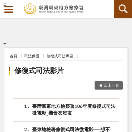
:::
:::
首頁
司法保護
修復式司法專區
修復式司法影片
回上一頁
1
臺灣臺東地方檢察署106年度修復式司法
微電影_機會友沒友
2
臺東地檢署修復式司法微電影──想不