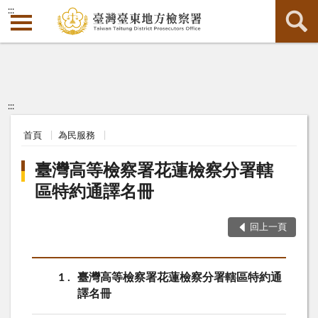
:::
:::
首頁
為民服務
臺灣高等檢察署花蓮檢察分署轄
區特約通譯名冊
回上一頁
1
臺灣高等檢察署花蓮檢察分署轄區特約通
譯名冊