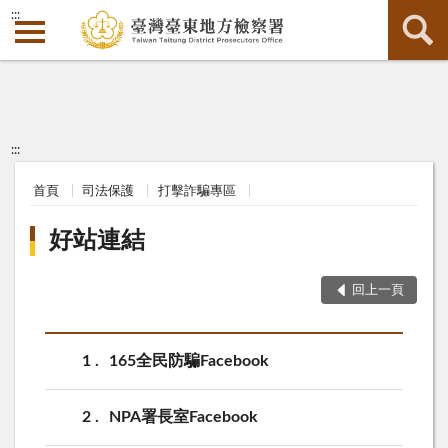
:::
:::
首頁
司法保護
打擊詐騙專區
好站連結
回上一頁
1
165全民防騙Facebook
2
NPA署長室Facebook