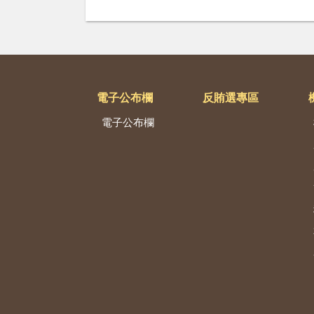
電子公布欄
反賄選專區
電子公布欄