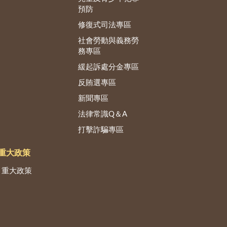
預防
修復式司法專區
社會勞動與義務勞
務專區
緩起訴處分金專區
反賄選專區
新聞專區
法律常識Q＆A
打擊詐騙專區
重大政策
重大政策