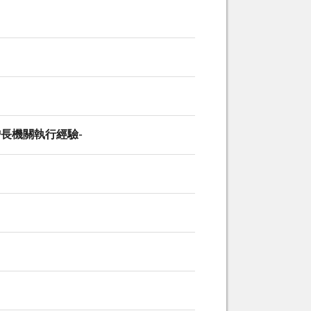
增長機關執行經驗-