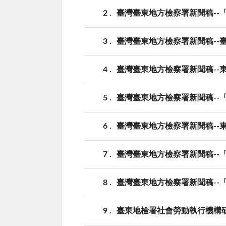
2
臺灣臺東地方檢察署新聞稿--「
3
臺灣臺東地方檢察署新聞稿--
4
臺灣臺東地方檢察署新聞稿--
5
臺灣臺東地方檢察署新聞稿--
6
臺灣臺東地方檢察署新聞稿--
7
臺灣臺東地方檢察署新聞稿--「
8
臺灣臺東地方檢察署新聞稿--
9
臺東地檢署社會勞動執行機構研