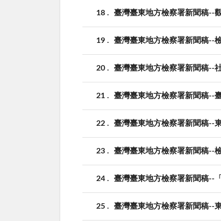
18
臺灣臺東地方檢察署新聞稿--
19
臺灣臺東地方檢察署新聞稿--
20
臺灣臺東地方檢察署新聞稿--
21
臺灣臺東地方檢察署新聞稿--
22
臺灣臺東地方檢察署新聞稿--
23
臺灣臺東地方檢察署新聞稿--
24
臺灣臺東地方檢察署新聞稿--
25
臺灣臺東地方檢察署新聞稿--