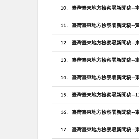
10
臺灣臺東地方檢察署新聞稿--
11
臺灣臺東地方檢察署新聞稿--
12
臺灣臺東地方檢察署新聞稿--
13
臺灣臺東地方檢察署新聞稿--東
14
臺灣臺東地方檢察署新聞稿--
15
臺灣臺東地方檢察署新聞稿--1
16
臺灣臺東地方檢察署新聞稿--東
17
臺灣臺東地方檢察署新聞稿--