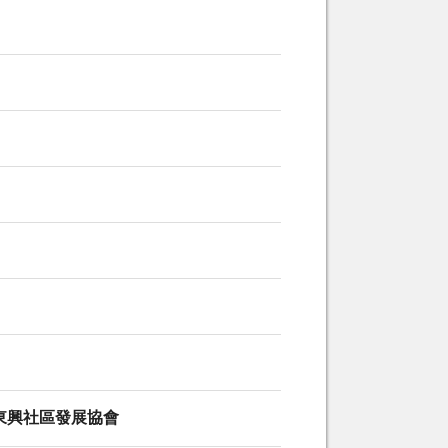
東興社區發展協會