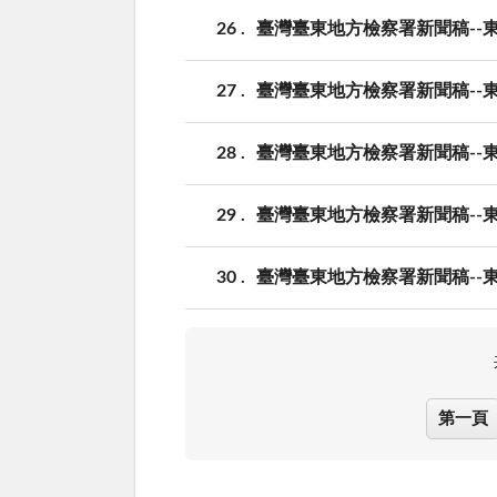
26
臺灣臺東地方檢察署新聞稿--
27
臺灣臺東地方檢察署新聞稿--
28
臺灣臺東地方檢察署新聞稿--
29
臺灣臺東地方檢察署新聞稿--
30
臺灣臺東地方檢察署新聞稿--
第一頁