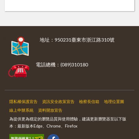
:::
地址：950231臺東市浙江路310號
電話總機：(089)310180
隱私權保護宣告
資訊安全政策宣告
檢察長信箱
地理位置圖
線上申辦系統
資料開放宣告
為提供更為穩定的瀏覽品質與使用體驗，建議更新瀏覽器至以下版
本：最新版本Edge、Chrome、Firefox