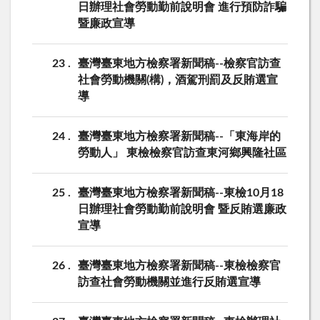
日辦理社會勞動勤前說明會 進行預防詐騙
暨廉政宣導
23
臺灣臺東地方檢察署新聞稿--檢察官訪查
社會勞動機關(構)，酒駕刑罰及反賄選宣
導
24
臺灣臺東地方檢察署新聞稿--「東海岸的
勞動人」 東檢檢察官訪查東河鄉興隆社區
25
臺灣臺東地方檢察署新聞稿--東檢10月18
日辦理社會勞動勤前說明會 暨反賄選廉政
宣導
26
臺灣臺東地方檢察署新聞稿--東檢檢察官
訪查社會勞動機關並進行反賄選宣導