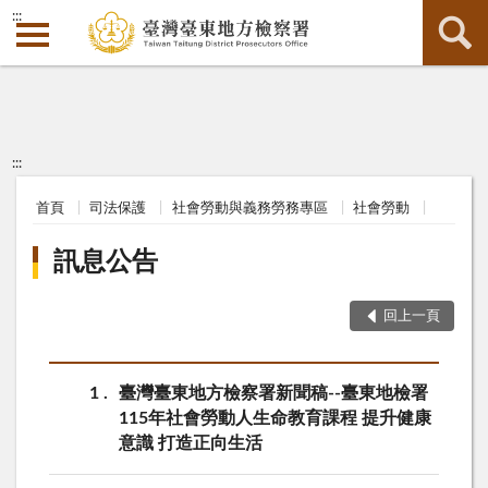
:::
:::
首頁
司法保護
社會勞動與義務勞務專區
社會勞動
訊息公告
回上一頁
1
臺灣臺東地方檢察署新聞稿--臺東地檢署
115年社會勞動人生命教育課程 提升健康
意識 打造正向生活