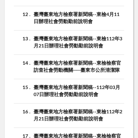
12
臺灣臺東地方檢察署新聞稿--東檢4月11
日辦理社會勞動勤前說明會
13
臺灣臺東地方檢察署新聞稿--東檢112年3
月21日辦理社會勞動勤前說明會
14
臺灣臺東地方檢察署新聞稿--東檢檢察官
訪查社會勞動機關──臺東市公所清潔隊
15
臺灣臺東地方檢察署新聞稿--112年03月
07日辦理社會勞動勤前說明會
16
臺灣臺東地方檢察署新聞稿--東檢112年2
月21日辦理社會勞動勤前說明會
17
臺灣臺東地方檢察署新聞稿--東檢檢察官