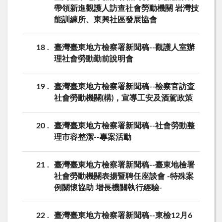
帶領新進觀護人訪查社會勞動機關 岩灣技
能訓練所、東興社區發展協會
18
臺灣臺東地方檢察署新聞稿--觀護人室辦
理社會勞動勤前說明會
19
臺灣臺東地方檢察署新聞稿--檢察官訪查
社會勞動機關(構)，宣導工安及酒駕政策
20
臺灣臺東地方檢察署新聞稿--社會勞動整
理市容整潔--專案活動
21
臺灣臺東地方檢察署新聞稿--臺東地檢署
社會勞動機關表揚暨聘任座談會 -特殊案
例關懷協助 增長機關執行經驗-
22
臺灣臺東地方檢察署新聞稿--東檢12月6