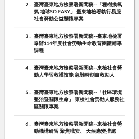
2
臺灣臺東地方檢察署新聞稿--「種樹換氧
氣 地球SO EASY」 臺東地檢署執行易服
社會勞動公益關懷專案
3
臺灣臺東地方檢察署新聞稿--臺東地檢署
舉辦114年度社會勞動生命教育團體輔導
課程
4
臺灣臺東地方檢察署新聞稿--東檢社會勞
動人學習救護技能 急難時刻自救助人
5
臺灣臺東地方檢察署新聞稿--「社區環境
整治暨關懷生命」 東檢社會勞動人服務社
區關懷專案
6
臺灣臺東地方檢察署新聞稿--東檢社會勞
動機構研習 聚焦職安、 天候應變措施