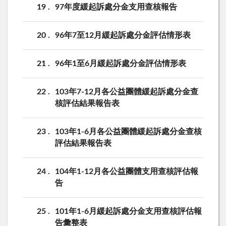
19
97年度緩起訴處分金支用查核報告
20
96年7至12月緩起訴處分金評估情形表
21
96年1至6月緩起訴處分金評估情形表
22
103年7-12月各公益團體緩起訴處分金查
核評估結果報告表
23
103年1-6月各公益團體緩起訴處分金查核
評估結果報告表
24
104年1-12月各公益團體支用查核評估報
告
25
101年1-6月緩起訴處分金支用查核評估報
告彙整表