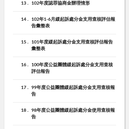
13
102年度認罪協商金辦理情形
14
102年1-6月緩起訴處分金支用查核評估報
告彙整表
15
101年度緩起訴處分金支用查核評估報告
彙整表
16
100年度公益團體緩起訴處分金支用查核
評估報告
17
99年度公益團體緩起訴處分金支用查核報
告
18
98年度公益團體緩起訴處分金使用查核報
告