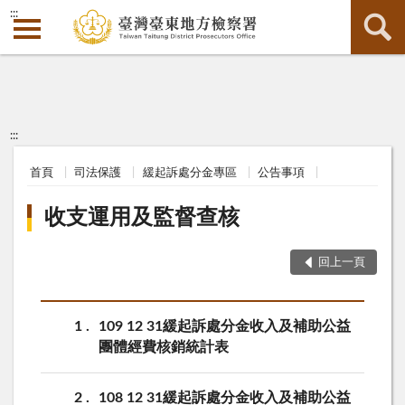
:::
:::
首頁
司法保護
緩起訴處分金專區
公告事項
收支運用及監督查核
回上一頁
1
109 12 31緩起訴處分金收入及補助公益
團體經費核銷統計表
2
108 12 31緩起訴處分金收入及補助公益