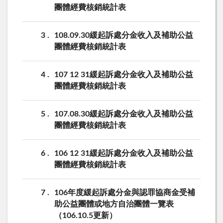
團體經費核銷統計表
3
108.09.30緩起訴處分金收入及補助公益
團體經費核銷統計表
4
107 12 31緩起訴處分金收入及補助公益
團體經費核銷統計表
5
107.08.30緩起訴處分金收入及補助公益
團體經費核銷統計表
6
106 12 31緩起訴處分金收入及補助公益
團體經費核銷統計表
7
106年度緩起訴處分金與認罪協商金受補
助公益團體或地方自治團體一覽表
（106.10.5更新）