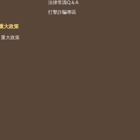
法律常識Q＆A
打擊詐騙專區
重大政策
重大政策