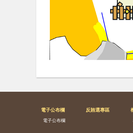
電子公布欄
反賄選專區
電子公布欄