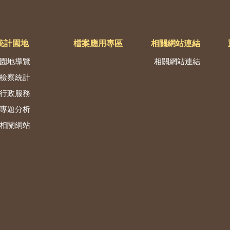
統計園地
檔案應用專區
相關網站連結
園地導覽
相關網站連結
檢察統計
行政服務
專題分析
相關網站