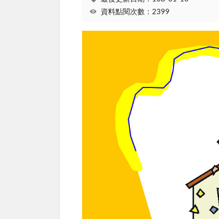
資料點閱次數：2399