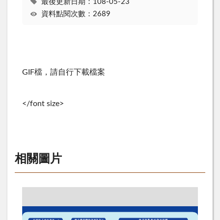
最後更新日期：108-05-23
資料點閱次數：2689
GIF檔，請自行下載檔案
</font size>
相關圖片