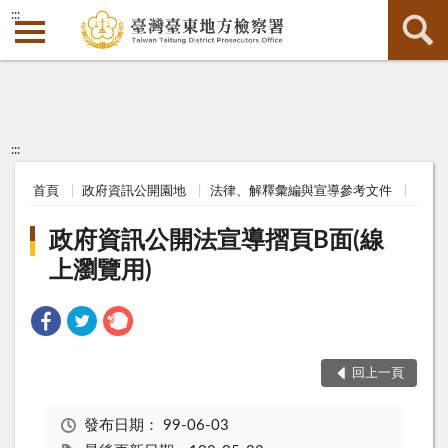
:::
:::
首頁
政府資訊公開園地
法律、解釋彙編與宣導參考文件
政府資訊公開法宣導摺頁B面(線
上瀏覽用)
回上一頁
發布日期：
99-06-03