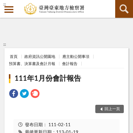
:::
:::
首頁
政府資訊公開園地
應主動公開事項
預算書、決算書及會計月報
會計報告
111年1月份會計報告
回上一頁
發布日期：
111-02-11
最後更新日期：113-01-19