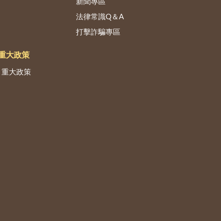
新聞專區
法律常識Q＆A
打擊詐騙專區
重大政策
重大政策