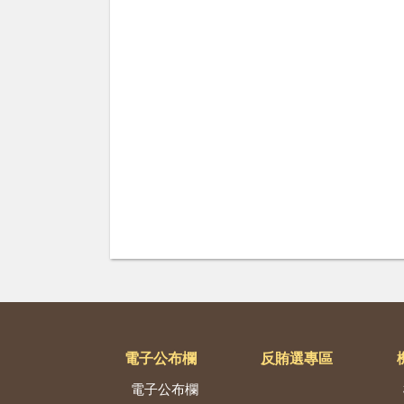
電子公布欄
反賄選專區
電子公布欄