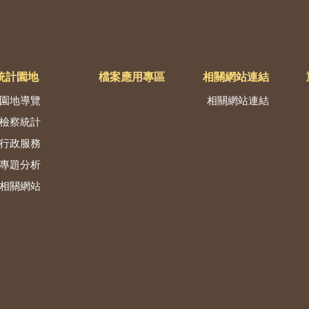
統計園地
檔案應用專區
相關網站連結
園地導覽
相關網站連結
檢察統計
行政服務
專題分析
相關網站