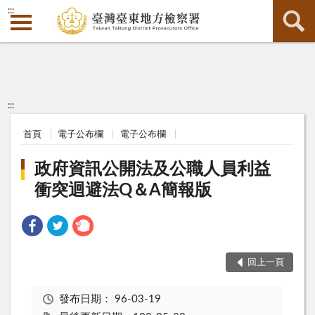
:::
:::
首頁
電子公布欄
電子公布欄
政府資訊公開法及公職人員利益
衝突迴避法Q＆A簡報版
回上一頁
發布日期：
96-03-19