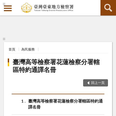
:::
:::
首頁
為民服務
臺灣高等檢察署花蓮檢察分署轄
區特約通譯名冊
回上一頁
1
臺灣高等檢察署花蓮檢察分署轄區特約通
譯名冊