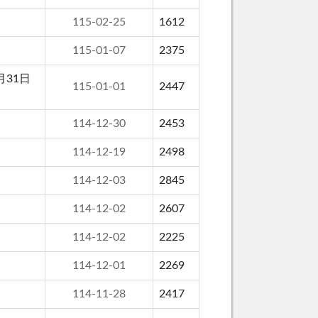
115-02-25
1612
115-01-07
2375
31日
115-01-01
2447
114-12-30
2453
114-12-19
2498
114-12-03
2845
114-12-02
2607
114-12-02
2225
114-12-01
2269
114-11-28
2417