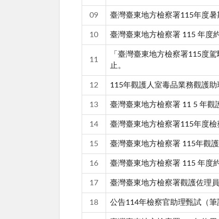
09
臺灣臺東地方檢察署115年度
10
臺灣臺東地方檢察署 115 年度
「臺灣臺東地方檢察署115度駕
11
止。
12
115年觀護人室毒品業務觀護
13
臺灣臺東地方檢察署 11 5 年
14
臺灣臺東地方檢察署115年度
15
臺灣臺東地方檢察署 115年觀
16
臺灣臺東地方檢察署 115 年度
17
臺灣臺東地方檢察署觀護佐理
18
公告114年檢察官助理甄試（