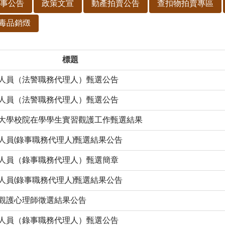
事公告
政策文宣
動產拍賣公告
查扣物拍賣專區
毒品銷燬
標題
僱人員（法警職務代理人）甄選公告
僱人員（法警職務代理人）甄選公告
期大學校院在學學生實習觀護工作甄選結果
人員(錄事職務代理人)甄選結果公告
僱人員（錄事職務代理人）甄選簡章
人員(錄事職務代理人)甄選結果公告
員觀護心理師徵選結果公告
僱人員（錄事職務代理人）甄選公告