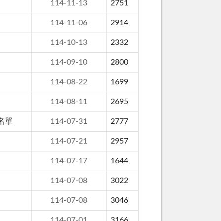
114-11-13
2751
114-11-06
2914
114-10-13
2332
114-09-10
2800
114-08-22
1699
114-08-11
2695
名單
114-07-31
2777
114-07-21
2957
114-07-17
1644
114-07-08
3022
114-07-08
3046
114-07-01
3166