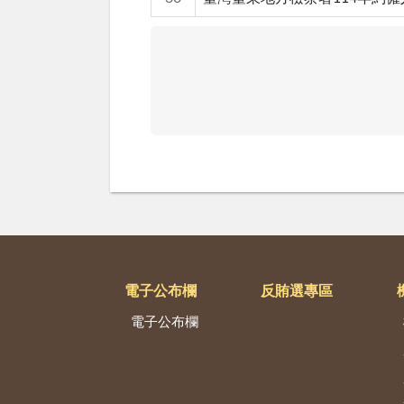
電子公布欄
反賄選專區
電子公布欄