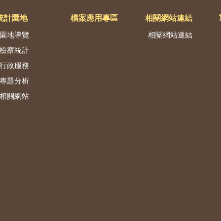
統計園地
檔案應用專區
相關網站連結
園地導覽
相關網站連結
檢察統計
行政服務
專題分析
相關網站