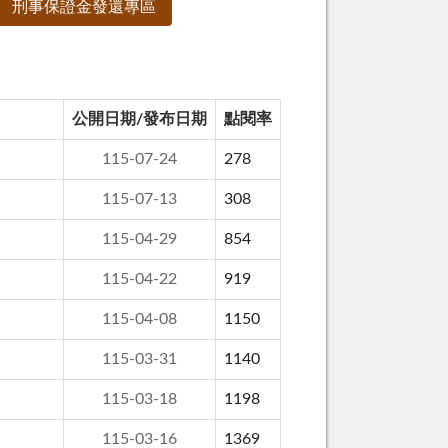
刑事保證金發還專區
公開日期/發布日期
點閱率
115-07-24
278
115-07-13
308
115-04-29
854
115-04-22
919
115-04-08
1150
115-03-31
1140
115-03-18
1198
115-03-16
1369