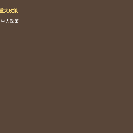
重大政策
重大政策