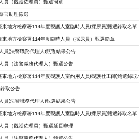
用人員（觀護佐理員）甄選簡章
檢察官助理徵選
東地方檢察署114年度觀護人室臨時人員(採尿員)甄選錄取名單
臺東地方檢察署114年度臨時人員（採尿員）甄選簡章
人員(法警職務代理人)甄選結果公告
僱人員（法警職務代理人）甄選公告
東地方檢察署114年度觀護人室約用人員(觀護社工師)甄選錄取
員錄取公告
人員(法警職務代理人)甄選結果公告
東地方檢察署114年度觀護人室臨時人員(採尿員)甄選錄取名單
用人員（觀護佐理員）甄選延長辦理
僱人員（法警職務代理人）甄選公告