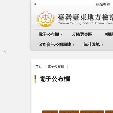
:::
網站導覽
電子公布欄
反賄選專區
機
政府資訊公開園地
統計園地
:::
首頁
電子公布欄
電子公布欄