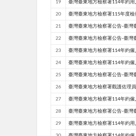
19
臺灣臺東地方檢察署114年約
20
臺灣臺東地方檢察署115年度
21
臺灣臺東地方檢察署公告-臺灣臺
22
臺灣臺東地方檢察署公告-臺灣
23
臺灣臺東地方檢察署114年約僱
24
臺灣臺東地方檢察署114年約
25
臺灣臺東地方檢察署公告-臺灣臺
26
臺灣臺東地方檢察署觀護佐理
27
臺灣臺東地方檢察署114年約僱
28
臺灣臺東地方檢察署公告-臺灣臺
29
臺灣臺東地方檢察署114年約
30
臺灣臺東地方檢察署114年約