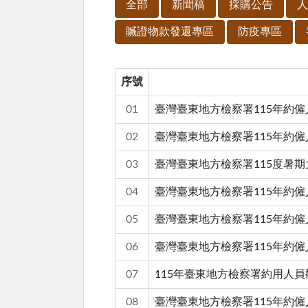
全部
新聞稿
採購公告
人
贓證物款發還專區
防疫專區
序號
01
臺灣臺東地方檢察署115年約
02
臺灣臺東地方檢察署115年約
03
臺灣臺東地方檢察署115度暑
04
臺灣臺東地方檢察署115年約僱
05
臺灣臺東地方檢察署115年約
06
臺灣臺東地方檢察署115年約僱
07
115年臺東地方檢察署約用人
08
臺灣臺東地方檢察署115年約